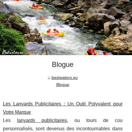
Blogue
bestwaters.eu
Blogue
Les Lanyards Publicitaires : Un Outil Polyvalent pour
Votre Marque
Les
lanyards publicitaires
, ou tours de cou
personnalisés, sont devenus des incontournables dans