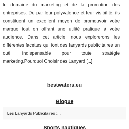
le domaine du marketing et de la promotion des
entreprises. De par leur polyvalence et leur visibilité, ils
constituent un excellent moyen de promouvoir votre
marque tout en offrant une utilité pratique à votre
audience. Dans cet article, nous explorerons les
différentes facettes qui font des lanyards publicitaires un
outil indispensable pour toute stratégie
marketing.Pourquoi Choisir des Lanyard [
...
]
bestwaters.eu
Blogue
Les Lanyards Publicitaires :...
Sports nautiques