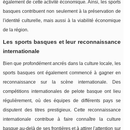
également de cette activité économique. Ainsi, les sports
basques contribuent non seulement à la préservation de
l'identité culturelle, mais aussi à la viabilité économique
de la région.
Les sports basques et leur reconnaissance
internationale
Bien que profondément ancrés dans la culture locale, les
sports basques ont également commencé à gagner en
reconnaissance sur la scène internationale. Des
compétitions internationales de pelote basque ont lieu
régulièrement, où des équipes de différents pays se
disputent des titres prestigieux. Cette reconnaissance
internationale contribue à faire connaître la culture
basque au-delà de ses frontières et à attirer l'attention sur