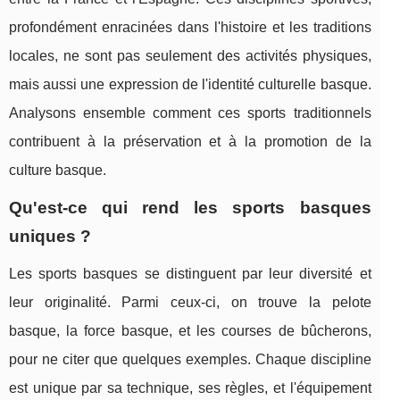
profondément enracinées dans l'histoire et les traditions
locales, ne sont pas seulement des activités physiques,
mais aussi une expression de l'identité culturelle basque.
Analysons ensemble comment ces sports traditionnels
contribuent à la préservation et à la promotion de la
culture basque.
Qu'est-ce qui rend les sports basques
uniques ?
Les sports basques se distinguent par leur diversité et
leur originalité. Parmi ceux-ci, on trouve la pelote
basque, la force basque, et les courses de bûcherons,
pour ne citer que quelques exemples. Chaque discipline
est unique par sa technique, ses règles, et l'équipement