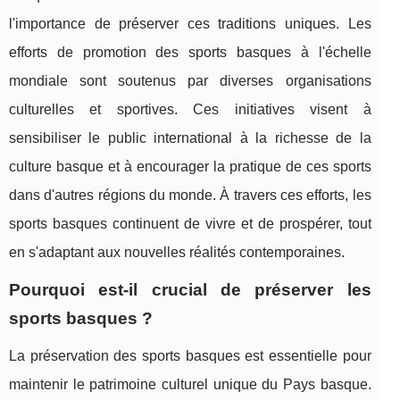
l'importance de préserver ces traditions uniques. Les
efforts de promotion des sports basques à l'échelle
mondiale sont soutenus par diverses organisations
culturelles et sportives. Ces initiatives visent à
sensibiliser le public international à la richesse de la
culture basque et à encourager la pratique de ces sports
dans d'autres régions du monde. À travers ces efforts, les
sports basques continuent de vivre et de prospérer, tout
en s'adaptant aux nouvelles réalités contemporaines.
Pourquoi est-il crucial de préserver les
sports basques ?
La préservation des sports basques est essentielle pour
maintenir le patrimoine culturel unique du Pays basque.