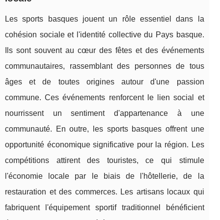
Les sports basques jouent un rôle essentiel dans la
cohésion sociale et l'identité collective du Pays basque.
Ils sont souvent au cœur des fêtes et des événements
communautaires, rassemblant des personnes de tous
âges et de toutes origines autour d'une passion
commune. Ces événements renforcent le lien social et
nourrissent un sentiment d'appartenance à une
communauté. En outre, les sports basques offrent une
opportunité économique significative pour la région. Les
compétitions attirent des touristes, ce qui stimule
l'économie locale par le biais de l'hôtellerie, de la
restauration et des commerces. Les artisans locaux qui
fabriquent l'équipement sportif traditionnel bénéficient