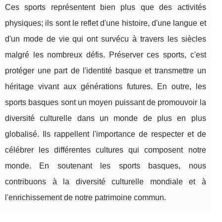
Ces sports représentent bien plus que des activités
physiques; ils sont le reflet d'une histoire, d'une langue et
d'un mode de vie qui ont survécu à travers les siècles
malgré les nombreux défis. Préserver ces sports, c'est
protéger une part de l'identité basque et transmettre un
héritage vivant aux générations futures. En outre, les
sports basques sont un moyen puissant de promouvoir la
diversité culturelle dans un monde de plus en plus
globalisé. Ils rappellent l'importance de respecter et de
célébrer les différentes cultures qui composent notre
monde. En soutenant les sports basques, nous
contribuons à la diversité culturelle mondiale et à
l'enrichissement de notre patrimoine commun.