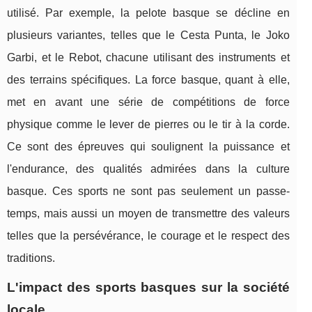
utilisé. Par exemple, la pelote basque se décline en
plusieurs variantes, telles que le Cesta Punta, le Joko
Garbi, et le Rebot, chacune utilisant des instruments et
des terrains spécifiques. La force basque, quant à elle,
met en avant une série de compétitions de force
physique comme le lever de pierres ou le tir à la corde.
Ce sont des épreuves qui soulignent la puissance et
l'endurance, des qualités admirées dans la culture
basque. Ces sports ne sont pas seulement un passe-
temps, mais aussi un moyen de transmettre des valeurs
telles que la persévérance, le courage et le respect des
traditions.
L'impact des sports basques sur la société
locale